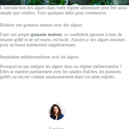
L’introduction des algues dans votre régime alimentaire peut être aussi
simple que créative. Voici quelques idées pour commencer.
Réaliser son gomasio maison avec des algues
Faire son propre
gomasio maison
, ce condiment japonais à base de
sésame grillé et de sel marin, est facile. Ajoutez-y des algues moulues
pour un boost nutritionnel supplémentaire.
Inspiration méditerranéenne avec les algues
Pourquoi ne pas intégrer les algues dans un régime méditerranéen ?
Elles se marient parfaitement avec les salades fraîches, les poissons
grillés ou encore comme assaisonnement dans vos plats mijotés.