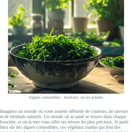
Algues comestibles : bienfaits, où les acheter
Imaginez un monde où votre assiette déborde de couleurs, de saveurs
et de bienfaits naturels. Un monde où la santé se trouve dans chaque
bouchée, et où la mer vous offre ses trésors les plus précieux. Je parle
bien sûr des algues comestibles, ces végétaux marins qui font des