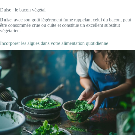
Dulse : le bacon végétal
Dulse
, avec son goût légèrement fumé rappelant celui du bacon, peut
être consommée crue ou cuite et constitue un excellent substitut
végétarien.
Incorporer les algues dans votre alimentation quotidienne