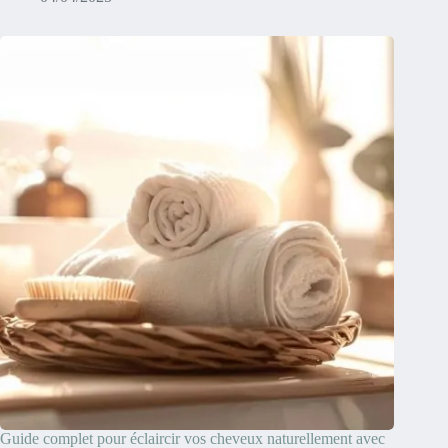
Guide complet pour éclaircir vos cheveux naturellement avec