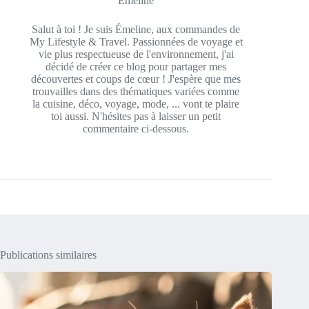
Emeline
Salut à toi ! Je suis Émeline, aux commandes de
My Lifestyle & Travel. Passionnées de voyage et
vie plus respectueuse de l'environnement, j'ai
décidé de créer ce blog pour partager mes
découvertes et coups de cœur ! J'espère que mes
trouvailles dans des thématiques variées comme
la cuisine, déco, voyage, mode, ... vont te plaire
toi aussi. N'hésites pas à laisser un petit
commentaire ci-dessous.
Publications similaires