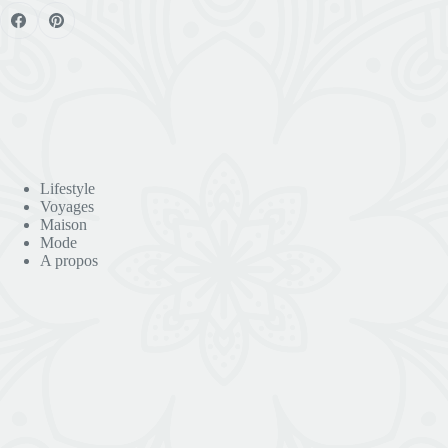
Lifestyle
Voyages
Maison
Mode
A propos