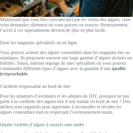
Maintenant que vous êtes convaincu(e) par les vertus des algues, vous
vous demandez sûrement où vous pouvez en trouver. Heureusement,
l’accès à ces superaliments devient de plus en plus facile.
Dans les magasins spécialisés ou en ligne
Vous pouvez acheter des algues comestibles dans les magasins bio ou
asiatiques. Ils proposent souvent une large gamme d’algues séchées ou
fraîches. Sinon, internet regorge de sites spécialisés où vous pouvez
commander différents types d’algues avec la garantie d’une
qualité
irréprochable
.
Cueillette responsable au bord de mer
Pour les amateurs d’aventures et les adeptes du DIY, pourquoi ne pas
partir à la cueillette des algues lors d’une balade en bord de mer ? Des
ateliers sont organisés pour apprendre à reconnaître et récolter les
algues comestibles tout en respectant l’environnement marin.
Quatre variétés d’algues à essayer sans tarder