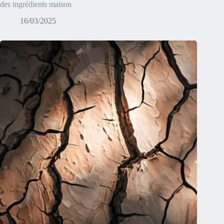
des ingrédients maison
16/03/2025