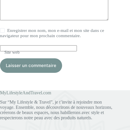
Enregistrer mon nom, mon e-mail et mon site dans ce
navigateur pour mon prochain commentaire.
Site web
Laisser un commentaire
MyLifestyleAndTravel.com
Sur “My Lifestyle & Travel”, je t’invite à rejoindre mon
voyage. Ensemble, nous découvrirons de nouveaux horizons,
créerons de beaux espaces, nous habillerons avec style et
respecterons notre peau avec des produits naturels.