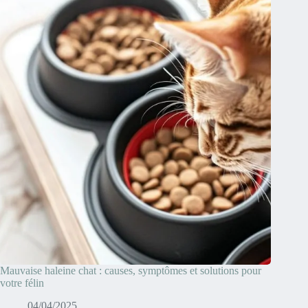
Mauvaise haleine chat : causes, symptômes et solutions pour
votre félin
04/04/2025