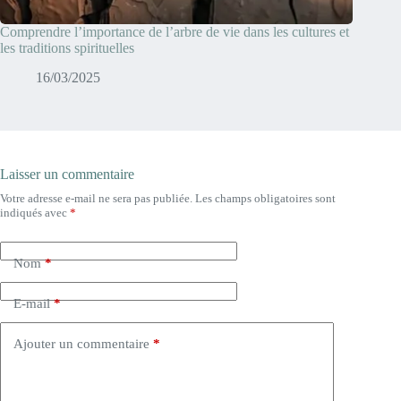
Comprendre l’importance de l’arbre de vie dans les cultures et
les traditions spirituelles
16/03/2025
Laisser un commentaire
Votre adresse e-mail ne sera pas publiée.
Les champs obligatoires sont
indiqués avec
*
Nom
*
E-mail
*
Ajouter un commentaire
*