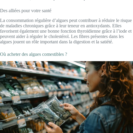
Des alliées pour votre santé
La consommation régulière d’algues peut contribuer à réduire le risque
de maladies chroniques grâce à leur teneur en antioxydants. Elles
favorisent également une bonne fonction thyroïdienne grâce à l’iode et
peuvent aider à réguler le cholestérol. Les fibres présentes dans les
algues jouent un rôle important dans la digestion et la satiété.
Où acheter des algues comestibles ?