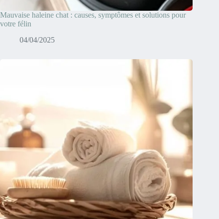
Mauvaise haleine chat : causes, symptômes et solutions pour
votre félin
04/04/2025