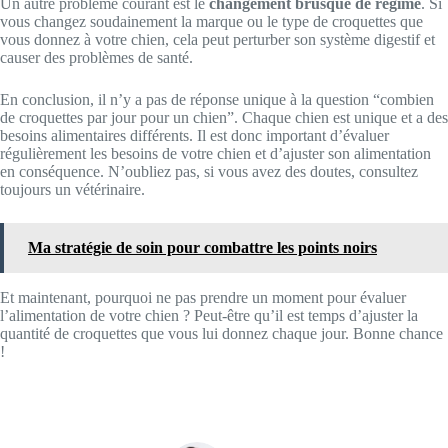
Un autre problème courant est le
changement brusque de régime
. Si
vous changez soudainement la marque ou le type de croquettes que
vous donnez à votre chien, cela peut perturber son système digestif et
causer des problèmes de santé.
En conclusion, il n’y a pas de réponse unique à la question “combien
de croquettes par jour pour un chien”. Chaque chien est unique et a des
besoins alimentaires différents. Il est donc important d’évaluer
régulièrement les besoins de votre chien et d’ajuster son alimentation
en conséquence. N’oubliez pas, si vous avez des doutes, consultez
toujours un vétérinaire.
Ma stratégie de soin pour combattre les points noirs
Et maintenant, pourquoi ne pas prendre un moment pour évaluer
l’alimentation de votre chien ? Peut-être qu’il est temps d’ajuster la
quantité de croquettes que vous lui donnez chaque jour. Bonne chance
!