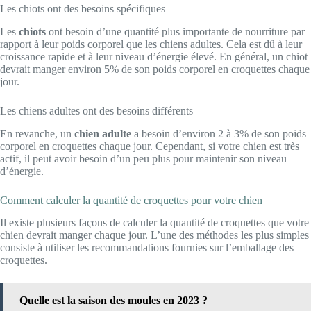
Les chiots ont des besoins spécifiques
Les
chiots
ont besoin d’une quantité plus importante de nourriture par
rapport à leur poids corporel que les chiens adultes. Cela est dû à leur
croissance rapide et à leur niveau d’énergie élevé. En général, un chiot
devrait manger environ 5% de son poids corporel en croquettes chaque
jour.
Les chiens adultes ont des besoins différents
En revanche, un
chien adulte
a besoin d’environ 2 à 3% de son poids
corporel en croquettes chaque jour. Cependant, si votre chien est très
actif, il peut avoir besoin d’un peu plus pour maintenir son niveau
d’énergie.
Comment calculer la quantité de croquettes pour votre chien
Il existe plusieurs façons de calculer la quantité de croquettes que votre
chien devrait manger chaque jour. L’une des méthodes les plus simples
consiste à utiliser les recommandations fournies sur l’emballage des
croquettes.
Quelle est la saison des moules en 2023 ?