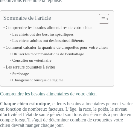
découvrons ensemble la réponse.
Sommaire de l'article
Comprendre les besoins alimentaires de votre chien
Les chiots ont des besoins spécifiques
Les chiens adultes ont des besoins différents
Comment calculer la quantité de croquettes pour votre chien
Utiliser les recommandations de l’emballage
Consulter un vétérinaire
Les erreurs courantes à éviter
Surdosage
Changement brusque de régime
Comprendre les besoins alimentaires de votre chien
Chaque chien est unique
, et leurs besoins alimentaires peuvent varier
en fonction de nombreux facteurs. L’âge, la race, le poids, le niveau
d’activité et l’état de santé général sont tous des éléments à prendre en
compte lorsqu’il s’agit de déterminer combien de croquettes votre
chien devrait manger chaque jour.