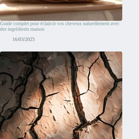
Guide complet pour éclaircir vos cheveux naturellement avec
des ingrédients maison
16/03/2025