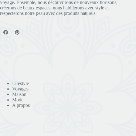
voyage. Ensemble, nous découvrirons de nouveaux horizons,
créerons de beaux espaces, nous habillerons avec style et
respecterons notre peau avec des produits naturels.
Lifestyle
Voyages
Maison
Mode
A propos