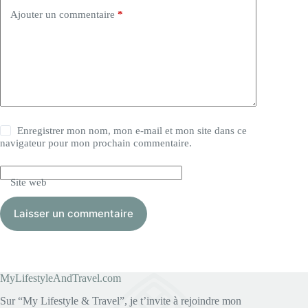
Ajouter un commentaire
*
Enregistrer mon nom, mon e-mail et mon site dans ce
navigateur pour mon prochain commentaire.
Site web
Laisser un commentaire
MyLifestyleAndTravel.com
Sur “My Lifestyle & Travel”, je t’invite à rejoindre mon