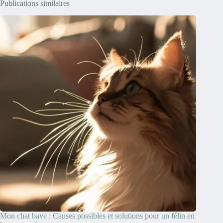
Publications similaires
Mon chat bave : Causes possibles et solutions pour un félin en