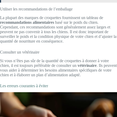
Utiliser les recommandations de l’emballage
La plupart des marques de croquettes fournissent un tableau de
recommandations alimentaires
basé sur le poids du chien.
Cependant, ces recommandations sont généralement assez larges et
peuvent ne pas convenir à tous les chiens. Il est donc important de
surveiller le poids et la condition physique de votre chien et d’ajuster la
quantité de nourriture en conséquence.
Consulter un vétérinaire
Si vous n’êtes pas sûr de la quantité de croquettes à donner à votre
chien, il est toujours préférable de consulter un
vétérinaire
. Ils peuvent
vous aider à déterminer les besoins alimentaires spécifiques de votre
chien et à élaborer un plan d’alimentation adapté.
Les erreurs courantes à éviter