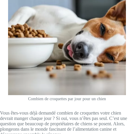
Combien de croquettes par jour pour un chien
Vous êtes-vous déjà demandé combien de croquettes votre chien
devrait manger chaque jour ? Si oui, vous n’êtes pas seul. C’est une
question que beaucoup de propriétaires de chiens se posent. Alors,
plongeons dans le monde fascinant de l’alimentation canine et