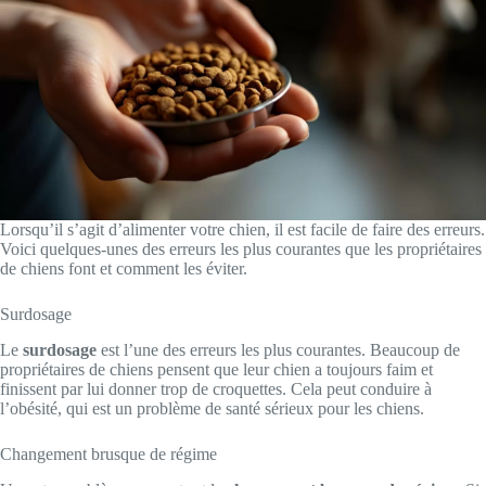
Lorsqu’il s’agit d’alimenter votre chien, il est facile de faire des erreurs.
Voici quelques-unes des erreurs les plus courantes que les propriétaires
de chiens font et comment les éviter.
Surdosage
Le
surdosage
est l’une des erreurs les plus courantes. Beaucoup de
propriétaires de chiens pensent que leur chien a toujours faim et
finissent par lui donner trop de croquettes. Cela peut conduire à
l’obésité, qui est un problème de santé sérieux pour les chiens.
Changement brusque de régime