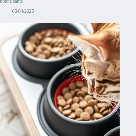
bonne santé
05/04/2025