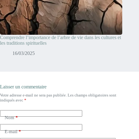
Comprendre l’importance de l’arbre de vie dans les cultures et
les traditions spirituelles
16/03/2025
Laisser un commentaire
Votre adresse e-mail ne sera pas publiée.
Les champs obligatoires sont
indiqués avec
*
Nom
*
E-mail
*