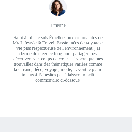
Emeline
Salut à toi ! Je suis Émeline, aux commandes de
My Lifestyle & Travel. Passionnées de voyage et
vie plus respectueuse de l'environnement, j'ai
décidé de créer ce blog pour partager mes
découvertes et coups de cœur ! J'espère que mes
trouvailles dans des thématiques variées comme
la cuisine, déco, voyage, mode, ... vont te plaire
toi aussi. N'hésites pas à laisser un petit
commentaire ci-dessous.