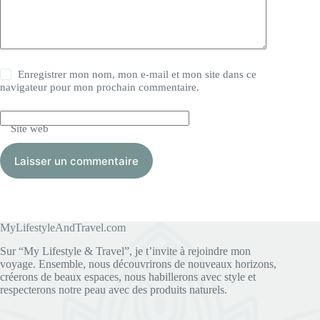
Enregistrer mon nom, mon e-mail et mon site dans ce
navigateur pour mon prochain commentaire.
Site web
Laisser un commentaire
MyLifestyleAndTravel.com
Sur “My Lifestyle & Travel”, je t’invite à rejoindre mon
voyage. Ensemble, nous découvrirons de nouveaux horizons,
créerons de beaux espaces, nous habillerons avec style et
respecterons notre peau avec des produits naturels.