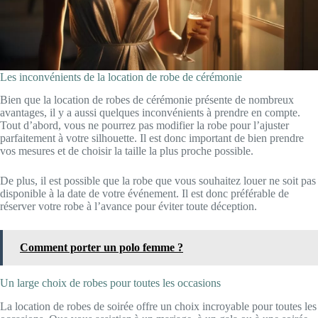
Les inconvénients de la location de robe de cérémonie
Bien que la location de robes de cérémonie présente de nombreux
avantages, il y a aussi quelques inconvénients à prendre en compte.
Tout d’abord, vous ne pourrez pas modifier la robe pour l’ajuster
parfaitement à votre silhouette. Il est donc important de bien prendre
vos mesures et de choisir la taille la plus proche possible.
De plus, il est possible que la robe que vous souhaitez louer ne soit pas
disponible à la date de votre événement. Il est donc préférable de
réserver votre robe à l’avance pour éviter toute déception.
Comment porter un polo femme ?
Un large choix de robes pour toutes les occasions
La location de robes de soirée offre un choix incroyable pour toutes les