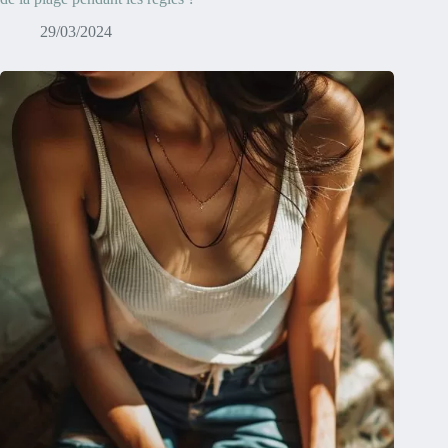
29/03/2024