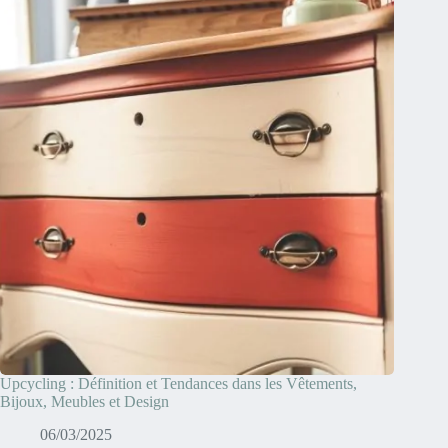
Upcycling : Définition et Tendances dans les Vêtements,
Bijoux, Meubles et Design
06/03/2025