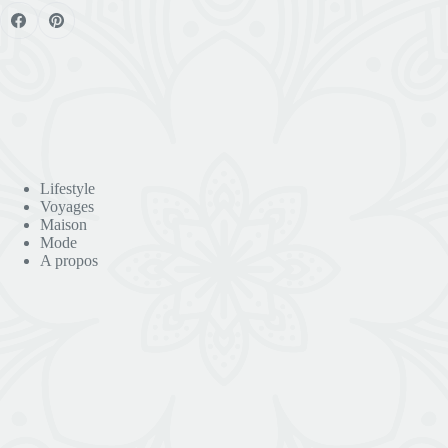
Lifestyle
Voyages
Maison
Mode
A propos