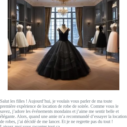
Salut les filles ! Aujourd’hui, je voulais vous parler de ma toute
première expérience de location de robe de soirée. Comme vous le
savez, j’adore les événements mondains et j’aime me sentir belle et
élégante. Alors, quand une amie m’a recommandé d’essayer la location
de robes, j’ai décidé de me lancer. Et je ne regrette pas du tout !
Laissez-moi vous raconter tout ça…