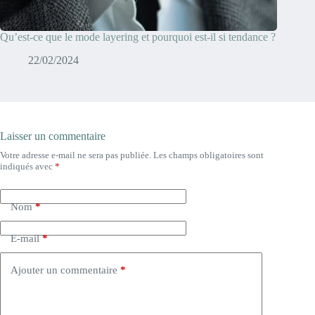
Qu’est-ce que le mode layering et pourquoi est-il si tendance ?
22/02/2024
Laisser un commentaire
Votre adresse e-mail ne sera pas publiée.
Les champs obligatoires sont
indiqués avec
*
Nom
*
E-mail
*
Ajouter un commentaire
*