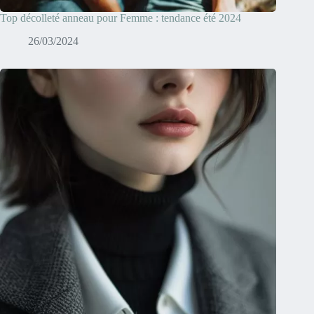
Top décolleté anneau pour Femme : tendance été 2024
26/03/2024