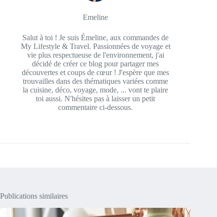
Emeline
Salut à toi ! Je suis Émeline, aux commandes de
My Lifestyle & Travel. Passionnées de voyage et
vie plus respectueuse de l'environnement, j'ai
décidé de créer ce blog pour partager mes
découvertes et coups de cœur ! J'espère que mes
trouvailles dans des thématiques variées comme
la cuisine, déco, voyage, mode, ... vont te plaire
toi aussi. N'hésites pas à laisser un petit
commentaire ci-dessous.
Publications similaires