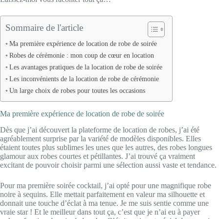
Sommaire de l'article
Ma première expérience de location de robe de soirée
Robes de cérémonie : mon coup de cœur en location
Les avantages pratiques de la location de robe de soirée
Les inconvénients de la location de robe de cérémonie
Un large choix de robes pour toutes les occasions
Ma première expérience de location de robe de soirée
Dès que j’ai découvert la plateforme de location de robes, j’ai été
agréablement surprise par la variété de modèles disponibles. Elles
étaient toutes plus sublimes les unes que les autres, des robes longues
glamour aux robes courtes et pétillantes. J’ai trouvé ça vraiment
excitant de pouvoir choisir parmi une sélection aussi vaste et tendance.
Pour ma première soirée cocktail, j’ai opté pour une magnifique robe
noire à sequins. Elle mettait parfaitement en valeur ma silhouette et
donnait une touche d’éclat à ma tenue. Je me suis sentie comme une
vraie star ! Et le meilleur dans tout ça, c’est que je n’ai eu à payer