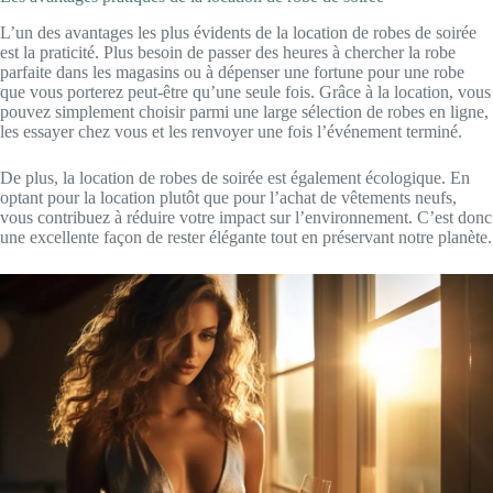
L’un des avantages les plus évidents de la location de robes de soirée
est la praticité. Plus besoin de passer des heures à chercher la robe
parfaite dans les magasins ou à dépenser une fortune pour une robe
que vous porterez peut-être qu’une seule fois. Grâce à la location, vous
pouvez simplement choisir parmi une large sélection de robes en ligne,
les essayer chez vous et les renvoyer une fois l’événement terminé.
De plus, la location de robes de soirée est également écologique. En
optant pour la location plutôt que pour l’achat de vêtements neufs,
vous contribuez à réduire votre impact sur l’environnement. C’est donc
une excellente façon de rester élégante tout en préservant notre planète.