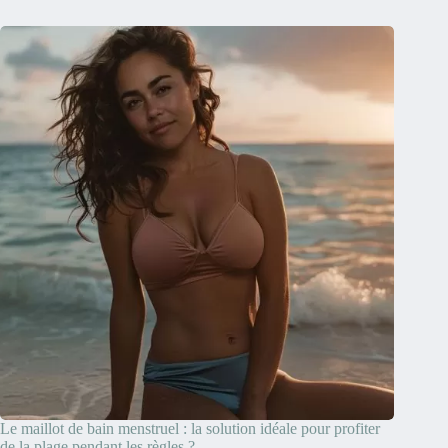
Le maillot de bain menstruel : la solution idéale pour profiter
de la plage pendant les règles ?