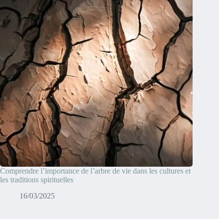
Comprendre l’importance de l’arbre de vie dans les cultures et
les traditions spirituelles
16/03/2025