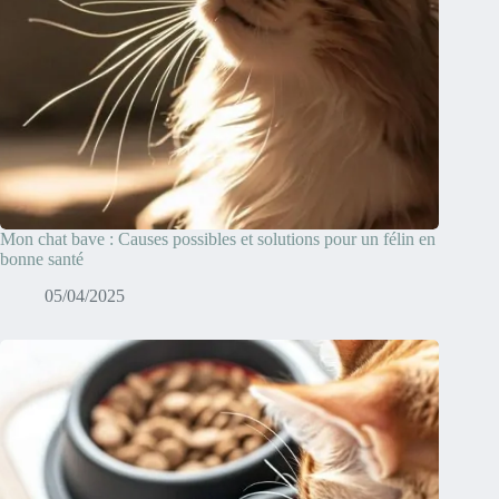
Mon chat bave : Causes possibles et solutions pour un félin en
bonne santé
05/04/2025