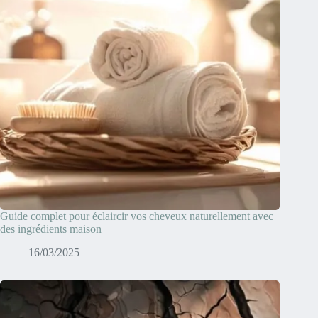
Guide complet pour éclaircir vos cheveux naturellement avec
des ingrédients maison
16/03/2025