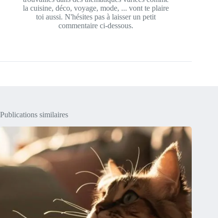
la cuisine, déco, voyage, mode, ... vont te plaire
toi aussi. N'hésites pas à laisser un petit
commentaire ci-dessous.
Publications similaires