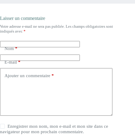
Laisser un commentaire
Votre adresse e-mail ne sera pas publiée.
Les champs obligatoires sont
indiqués avec
*
Nom
*
E-mail
*
Ajouter un commentaire
*
Enregistrer mon nom, mon e-mail et mon site dans ce
navigateur pour mon prochain commentaire.