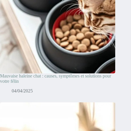
Mauvaise haleine chat : causes, symptômes et solutions pour
votre félin
04/04/2025