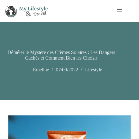
Passer
au
contenu
Démêler le Mystère des Crèmes Solaires : Les Dangers
Cachés et Comment Bien les Choisir
Emeline
07/09/2022
Lifestyle