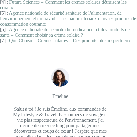
[4] :
Futura Sciences – Comment les crèmes solaires détruisent les
coraux
[5] :
Agence nationale de sécurité sanitaire de l’alimentation, de
l’environnement et du travail – Les nanomatériaux dans les produits de
consommation courante
[6] :
Agence nationale de sécurité
du médicament et des produits de
santé – Comment choisir sa crème solaire ?
[7] :
Que Choisir – Crèmes solaires – Des produits plus respectueux
Emeline
Salut à toi ! Je suis Émeline, aux commandes de
My Lifestyle & Travel. Passionnées de voyage et
vie plus respectueuse de l'environnement, j'ai
décidé de créer ce blog pour partager mes
découvertes et coups de cœur ! J'espère que mes
trouvailles dans des thématiques variées comme