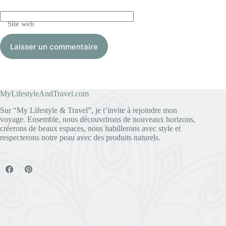
Site web
Laisser un commentaire
MyLifestyleAndTravel.com
Sur “My Lifestyle & Travel”, je t’invite à rejoindre mon
voyage. Ensemble, nous découvrirons de nouveaux horizons,
créerons de beaux espaces, nous habillerons avec style et
respecterons notre peau avec des produits naturels.